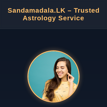
Sandamadala.LK – Trusted
Astrology Service