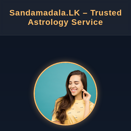
Sandamadala.LK – Trusted
Astrology Service