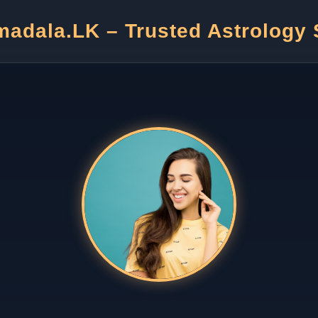
adala.LK – Trusted Astrology 