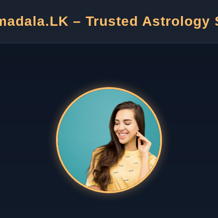
adala.LK – Trusted Astrology 