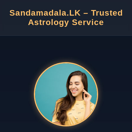
Sandamadala.LK – Trusted
Astrology Service