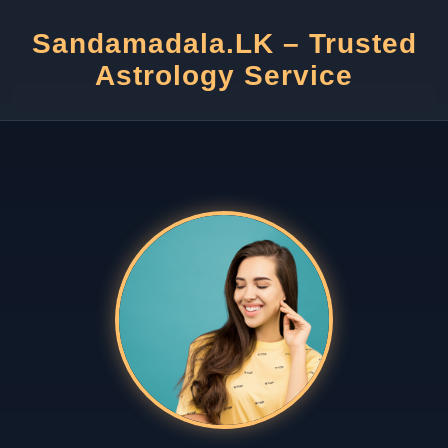
Sandamadala.LK – Trusted
Astrology Service