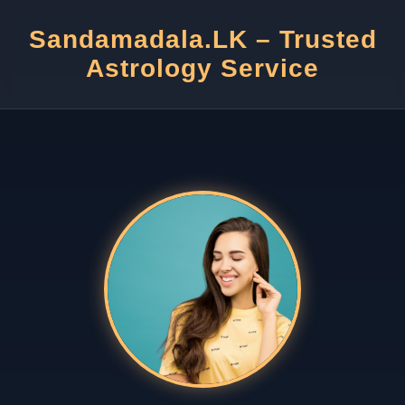
Sandamadala.LK – Trusted
Astrology Service